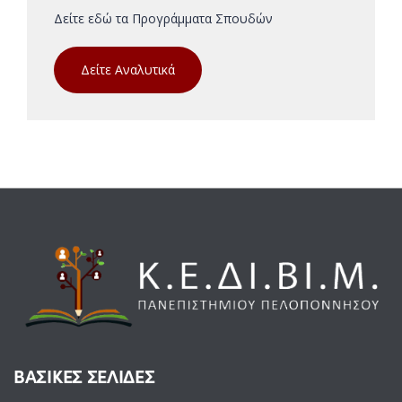
Δείτε εδώ τα Προγράμματα Σπουδών
Δείτε Αναλυτικά
ΒΑΣΙΚΕΣ ΣΕΛΙΔΕΣ