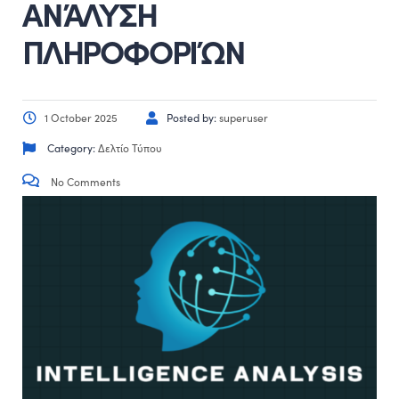
ΑΝΆΛΥΣΗ
ΠΛΗΡΟΦΟΡΙΏΝ
1 October 2025
Posted by:
superuser
Category:
Δελτίο Τύπου
No Comments