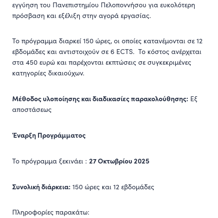
εγγύηση του Πανεπιστημίου Πελοποννήσου για ευκολότερη
πρόσβαση και εξέλιξη στην αγορά εργασίας.
Το πρόγραμμα διαρκεί 150 ώρες, οι οποίες κατανέμονται σε 12
εβδομάδες και αντιστοιχούν σε 6 ECTS. Το κόστος ανέρχεται
στα 450 ευρώ και παρέχονται εκπτώσεις σε συγκεκριμένες
κατηγορίες δικαιούχων.
Μέθοδος υλοποίησης και διαδικασίες παρακολούθησης:
Εξ
αποστάσεως
Έναρξη Προγράμματος
27 Οκτωβρίου 2025
Το πρόγραμμα ξεκινάει :
Συνολική διάρκεια:
150 ώρες και 12 εβδομάδες
Πληροφορίες παρακάτω: